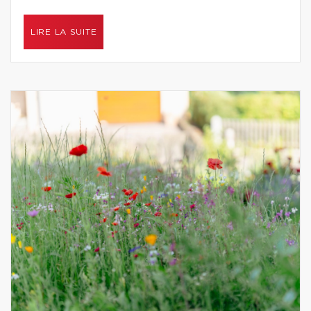
LIRE LA SUITE