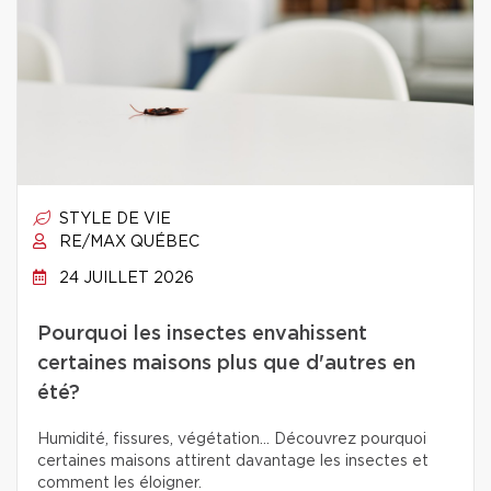
STYLE DE VIE
RE/MAX QUÉBEC
24 JUILLET 2026
Pourquoi les insectes envahissent
certaines maisons plus que d'autres en
été?
Humidité, fissures, végétation… Découvrez pourquoi
certaines maisons attirent davantage les insectes et
comment les éloigner.