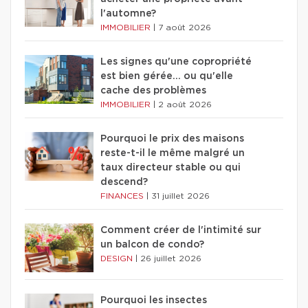
l'automne?
IMMOBILIER
|
7 août 2026
Les signes qu'une copropriété
est bien gérée… ou qu'elle
cache des problèmes
IMMOBILIER
|
2 août 2026
Pourquoi le prix des maisons
reste-t-il le même malgré un
taux directeur stable ou qui
descend?
FINANCES
|
31 juillet 2026
Comment créer de l'intimité sur
un balcon de condo?
DESIGN
|
26 juillet 2026
Pourquoi les insectes