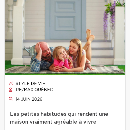
STYLE DE VIE
RE/MAX QUÉBEC
14 JUIN 2026
Les petites habitudes qui rendent une
maison vraiment agréable à vivre