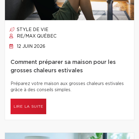
STYLE DE VIE
RE/MAX QUÉBEC
12 JUIN 2026
Comment préparer sa maison pour les
grosses chaleurs estivales
Préparez votre maison aux grosses chaleurs estivales
grâce à des conseils simples.
LIRE LA SUITE