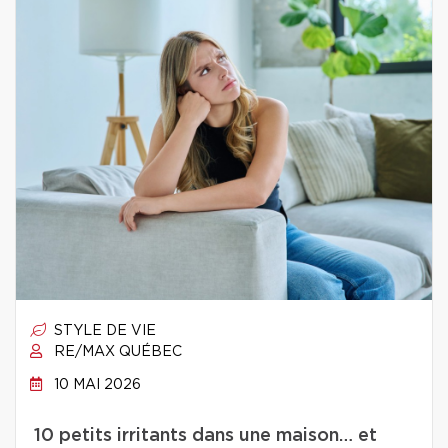
STYLE DE VIE
RE/MAX QUÉBEC
10 MAI 2026
10 petits irritants dans une maison… et