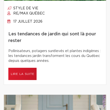
STYLE DE VIE
RE/MAX QUÉBEC
17 JUILLET 2026
Les tendances de jardin qui sont là pour
rester
Pollinisateurs, potagers surélevés et plantes indigènes :
les tendances jardin transforment les cours du Québec
depuis quelques années.
LIRE LA SUITE