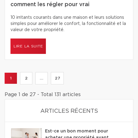
comment les régler pour vrai
10 irritants courants dans une maison et leurs solutions
simples pour améliorer le confort, la fonctionnalité et la
valeur de votre propriété.
LIRE LA SUITE
1
2
...
27
Page 1 de 27 - Total 131 articles
ARTICLES RÉCENTS
Est-ce un bon moment pour
acheter une propriété avant