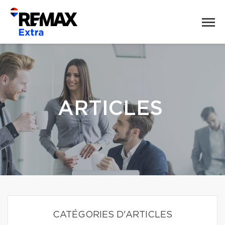
ARTICLES
CATÉGORIES D'ARTICLES