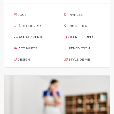
TOUS
FINANCES
À DÉCOUVRIR
IMMOBILIER
ACHAT / VENTE
OFFRE D'EMPLOI
ACTUALITÉS
RÉNOVATION
DESIGN
STYLE DE VIE