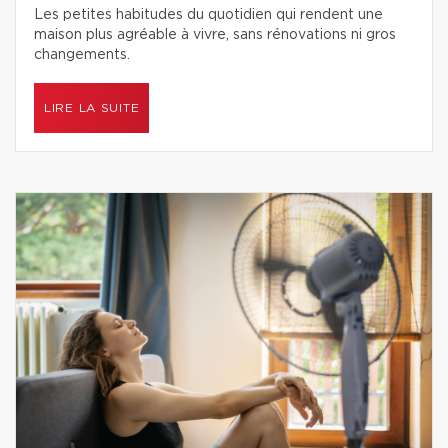
Les petites habitudes du quotidien qui rendent une
maison plus agréable à vivre, sans rénovations ni gros
changements.
LIRE LA SUITE