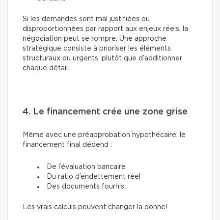
Si les demandes sont mal justifiées ou
disproportionnées par rapport aux enjeux réels, la
négociation peut se rompre. Une approche
stratégique consiste à prioriser les éléments
structuraux ou urgents, plutôt que d’additionner
chaque détail.
4. Le financement crée une zone grise
Même avec une préapprobation hypothécaire, le
financement final dépend :
De l’évaluation bancaire
Du ratio d’endettement réel
Des documents fournis
Les vrais calculs peuvent changer la donne!