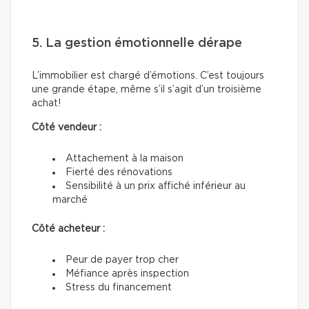
5. La gestion émotionnelle dérape
L’immobilier est chargé d’émotions. C’est toujours
une grande étape, même s’il s’agit d’un troisième
achat!
Côté vendeur :
Attachement à la maison
Fierté des rénovations
Sensibilité à un prix affiché inférieur au
marché
Côté acheteur :
Peur de payer trop cher
Méfiance après inspection
Stress du financement