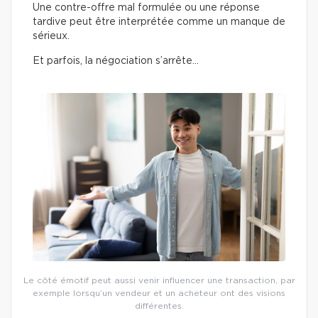
Une contre-offre mal formulée ou une réponse
tardive peut être interprétée comme un manque de
sérieux.
Et parfois, la négociation s’arrête…
Le côté émotif peut aussi venir influencer une transaction, par
exemple lorsqu’un vendeur et un acheteur ont des visions
différentes.