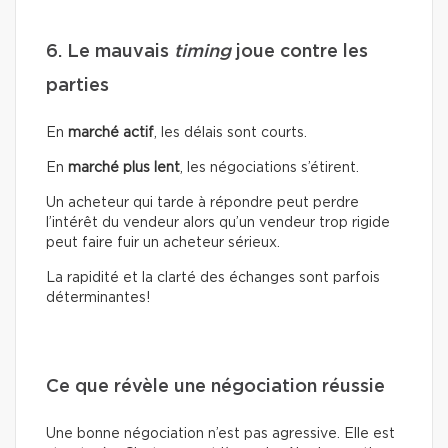
6. Le mauvais
timing
joue contre les
parties
En
marché actif
, les délais sont courts.
En
marché plus lent
, les négociations s’étirent.
Un acheteur qui tarde à répondre peut perdre
l’intérêt du vendeur alors qu’un vendeur trop rigide
peut faire fuir un acheteur sérieux.
La rapidité et la clarté des échanges sont parfois
déterminantes!
Ce que révèle une négociation réussie
Une bonne négociation n’est pas agressive. Elle est