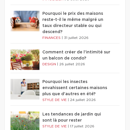
Pourquoi le prix des maisons
reste-t-il le même malgré un
taux directeur stable ou qui
descend?
FINANCES
|
31 juillet 2026
Comment créer de l'intimité sur
un balcon de condo?
DESIGN
|
26 juillet 2026
Pourquoi les insectes
envahissent certaines maisons
plus que d'autres en été?
STYLE DE VIE
|
24 juillet 2026
Les tendances de jardin qui
sont là pour rester
STYLE DE VIE
|
17 juillet 2026