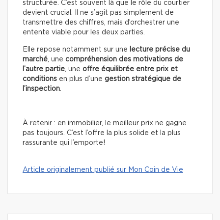
structurée. C’est souvent là que le rôle du courtier
devient crucial. Il ne s’agit pas simplement de
transmettre des chiffres, mais d’orchestrer une
entente viable pour les deux parties.
Elle repose notamment sur une
lecture précise du
marché
, une
compréhension des motivations de
l’autre partie
, une
offre équilibrée entre prix et
conditions
en plus d’une
gestion stratégique de
l’inspection
.
À retenir : en immobilier, le meilleur prix ne gagne
pas toujours. C’est l’offre la plus solide et la plus
rassurante qui l’emporte!
Article originalement publié sur Mon Coin de Vie