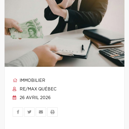
IMMOBILIER
RE/MAX QUÉBEC
26 AVRIL 2026