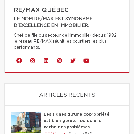
RE/MAX QUÉBEC
LE NOM RE/MAX EST SYNONYME
D'EXCELLENCE EN IMMOBILIER.
Chef de file du secteur de l'immobilier depuis 1982,
le réseau RE/MAX réunit les courtiers les plus
performants.
ARTICLES RÉCENTS
Les signes qu'une copropriété
est bien gérée… ou qu'elle
cache des problèmes
IMMOBILIER
|
2 août 2026