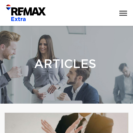
ARTICLES