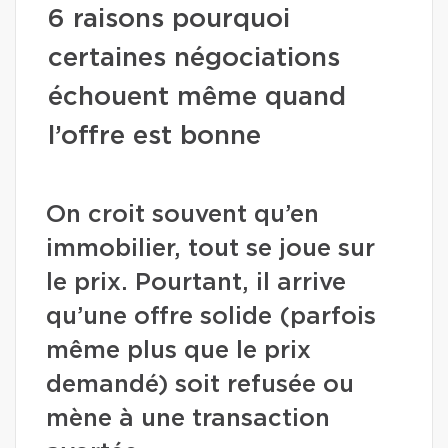
6 raisons pourquoi
certaines négociations
échouent même quand
l’offre est bonne
On croit souvent qu’en
immobilier, tout se joue sur
le prix. Pourtant, il arrive
qu’une offre solide (parfois
même plus que le prix
demandé) soit refusée ou
mène à une transaction