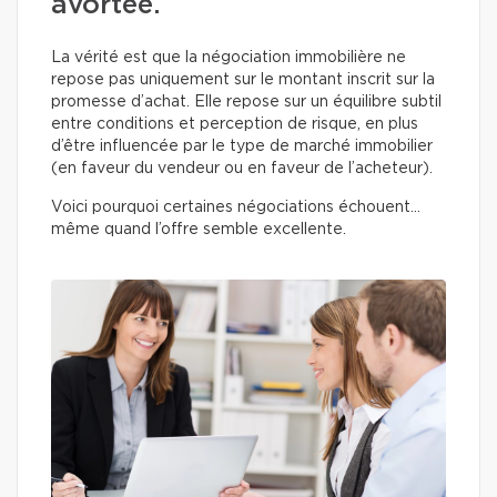
avortée.
La vérité est que la négociation immobilière ne
repose pas uniquement sur le montant inscrit sur la
promesse d’achat. Elle repose sur un équilibre subtil
entre conditions et perception de risque, en plus
d’être influencée par le type de marché immobilier
(en faveur du vendeur ou en faveur de l’acheteur).
Voici pourquoi certaines négociations échouent…
même quand l’offre semble excellente.