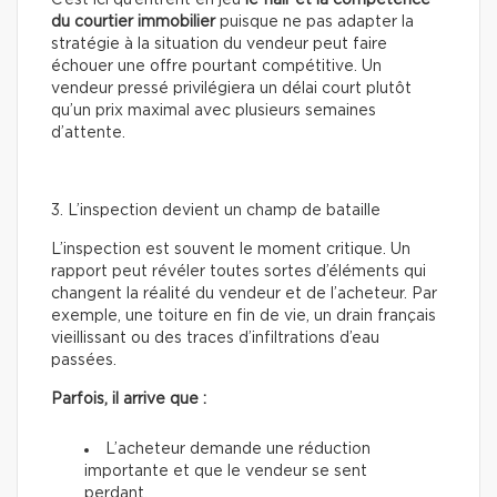
du courtier immobilier
puisque ne pas adapter la
stratégie à la situation du vendeur peut faire
échouer une offre pourtant compétitive. Un
vendeur pressé privilégiera un délai court plutôt
qu’un prix maximal avec plusieurs semaines
d’attente.
3. L’inspection devient un champ de bataille
L’inspection est souvent le moment critique. Un
rapport peut révéler toutes sortes d’éléments qui
changent la réalité du vendeur et de l’acheteur. Par
exemple, une toiture en fin de vie, un drain français
vieillissant ou des traces d’infiltrations d’eau
passées.
Parfois, il arrive que :
L’acheteur demande une réduction
importante et que le vendeur se sent
perdant.